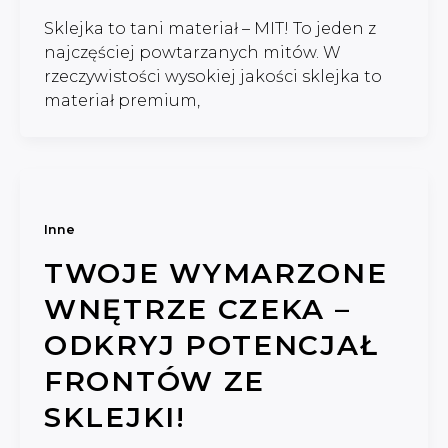
Sklejka to tani materiał – MIT! To jeden z
najczęściej powtarzanych mitów. W
rzeczywistości wysokiej jakości sklejka to
materiał premium,
Inne
TWOJE WYMARZONE
WNĘTRZE CZEKA –
ODKRYJ POTENCJAŁ
FRONTÓW ZE
SKLEJKI!