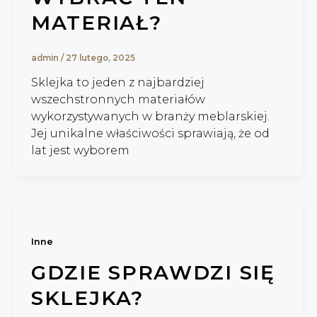
MATERIAŁ?
admin
/
27 lutego, 2025
Sklejka to jeden z najbardziej
wszechstronnych materiałów
wykorzystywanych w branży meblarskiej.
Jej unikalne właściwości sprawiają, że od
lat jest wyborem
Inne
GDZIE SPRAWDZI SIĘ
SKLEJKA?