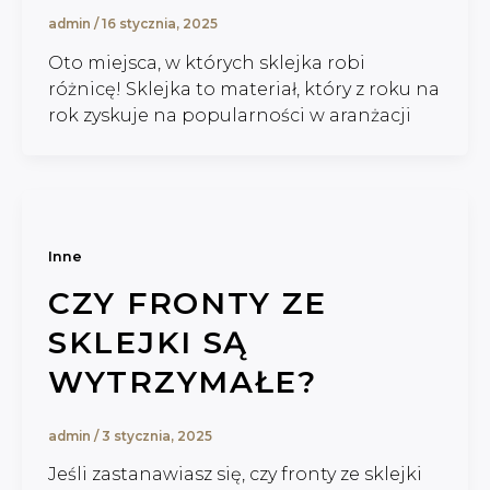
admin
/
16 stycznia, 2025
Oto miejsca, w których sklejka robi
różnicę! Sklejka to materiał, który z roku na
rok zyskuje na popularności w aranżacji
Inne
CZY FRONTY ZE
SKLEJKI SĄ
WYTRZYMAŁE?
admin
/
3 stycznia, 2025
Jeśli zastanawiasz się, czy fronty ze sklejki