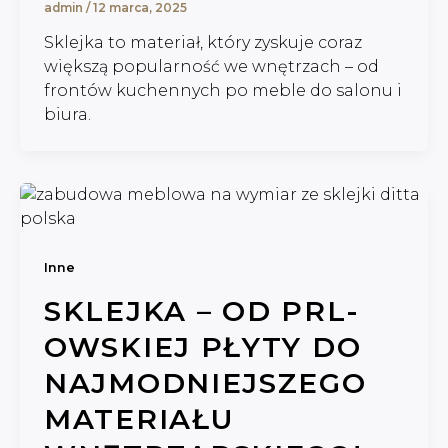
admin
/
12 marca, 2025
Sklejka to materiał, który zyskuje coraz
większą popularność we wnętrzach – od
frontów kuchennych po meble do salonu i
biura.
Inne
SKLEJKA – OD PRL-
OWSKIEJ PŁYTY DO
NAJMODNIEJSZEGO
MATERIAŁU