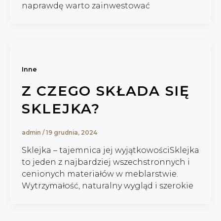
naprawdę warto zainwestować
Inne
Z CZEGO SKŁADA SIĘ
SKLEJKA?
admin
/
19 grudnia, 2024
Sklejka – tajemnica jej wyjątkowościSklejka
to jeden z najbardziej wszechstronnych i
cenionych materiałów w meblarstwie.
Wytrzymałość, naturalny wygląd i szerokie