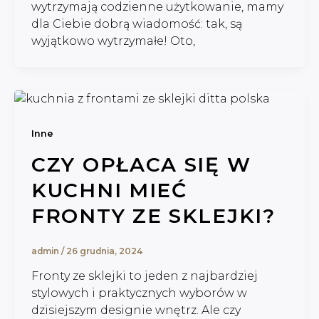
wytrzymają codzienne użytkowanie, mamy
dla Ciebie dobrą wiadomość: tak, są
wyjątkowo wytrzymałe! Oto,
Inne
CZY OPŁACA SIĘ W
KUCHNI MIEĆ
FRONTY ZE SKLEJKI?
admin
/
26 grudnia, 2024
Fronty ze sklejki to jeden z najbardziej
stylowych i praktycznych wyborów w
dzisiejszym designie wnętrz. Ale czy