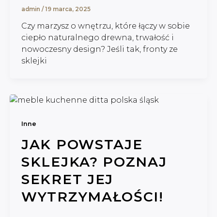
admin
/
19 marca, 2025
Czy marzysz o wnętrzu, które łączy w sobie
ciepło naturalnego drewna, trwałość i
nowoczesny design? Jeśli tak, fronty ze
sklejki
Inne
JAK POWSTAJE
SKLEJKA? POZNAJ
SEKRET JEJ
WYTRZYMAŁOŚCI!