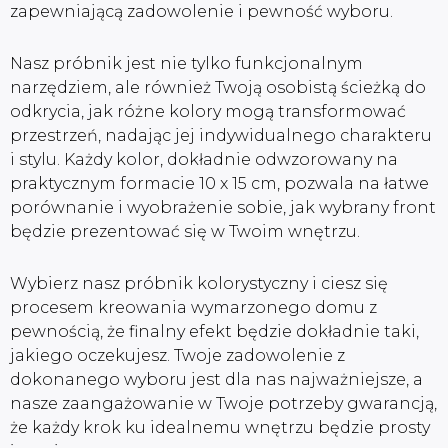
zapewniającą zadowolenie i pewność wyboru.
Nasz próbnik jest nie tylko funkcjonalnym
narzędziem, ale również Twoją osobistą ścieżką do
odkrycia, jak różne kolory mogą transformować
przestrzeń, nadając jej indywidualnego charakteru
i stylu. Każdy kolor, dokładnie odwzorowany na
praktycznym formacie 10 x 15 cm, pozwala na łatwe
porównanie i wyobrażenie sobie, jak wybrany front
będzie prezentować się w Twoim wnętrzu.
Wybierz nasz próbnik kolorystyczny i ciesz się
procesem kreowania wymarzonego domu z
pewnością, że finalny efekt będzie dokładnie taki,
jakiego oczekujesz. Twoje zadowolenie z
dokonanego wyboru jest dla nas najważniejsze, a
nasze zaangażowanie w Twoje potrzeby gwarancją,
że każdy krok ku idealnemu wnętrzu będzie prosty