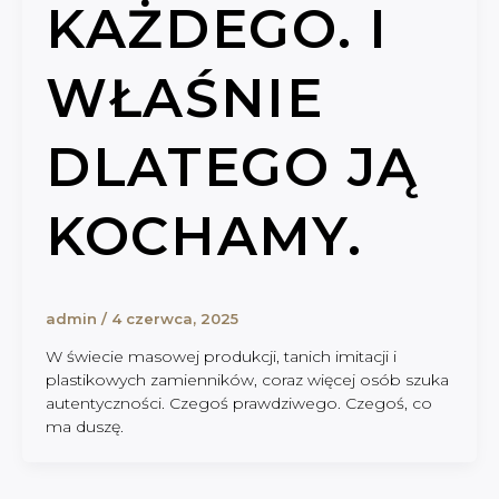
KAŻDEGO. I
WŁAŚNIE
DLATEGO JĄ
KOCHAMY.
admin
/
4 czerwca, 2025
W świecie masowej produkcji, tanich imitacji i
plastikowych zamienników, coraz więcej osób szuka
autentyczności. Czegoś prawdziwego. Czegoś, co
ma duszę.