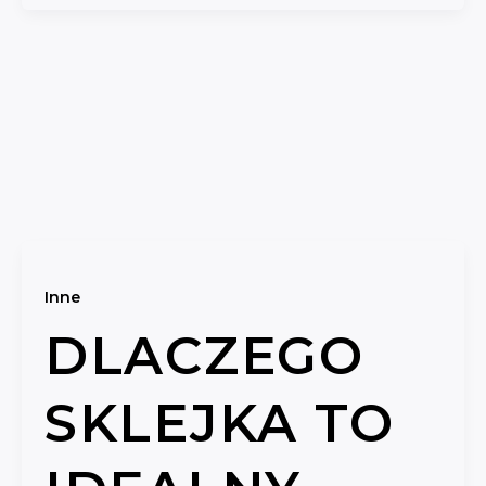
Inne
DLACZEGO
SKLEJKA TO