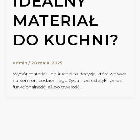
IDEALNY
MATERIAŁ
DO KUCHNI?
admin
/
28 maja, 2025
Wybór materiału do kuchni to decyzja, która wpływa
na komfort codziennego życia – od estetyki, przez
funkcjonalność, aż po trwałość.