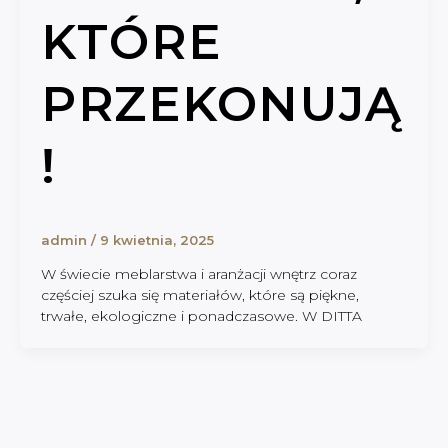
KTÓRE
PRZEKONUJĄ
!
admin
/
9 kwietnia, 2025
W świecie meblarstwa i aranżacji wnętrz coraz
częściej szuka się materiałów, które są piękne,
trwałe, ekologiczne i ponadczasowe. W DITTA