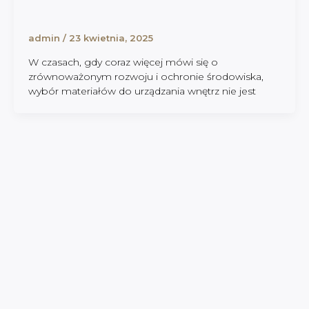
admin
/
23 kwietnia, 2025
W czasach, gdy coraz więcej mówi się o
zrównoważonym rozwoju i ochronie środowiska,
wybór materiałów do urządzania wnętrz nie jest