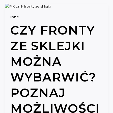
Inne
CZY FRONTY
ZE SKLEJKI
MOŻNA
WYBARWIĆ?
POZNAJ
MOŻLIWOŚCI