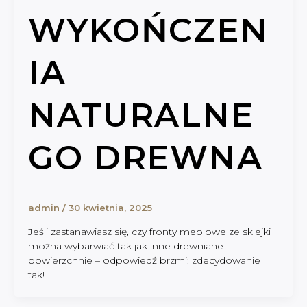
WYKOŃCZEN
IA
NATURALNE
GO DREWNA
admin
/
30 kwietnia, 2025
Jeśli zastanawiasz się, czy fronty meblowe ze sklejki
można wybarwiać tak jak inne drewniane
powierzchnie – odpowiedź brzmi: zdecydowanie
tak!