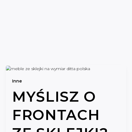
Inne
MYŚLISZ O
FRONTACH