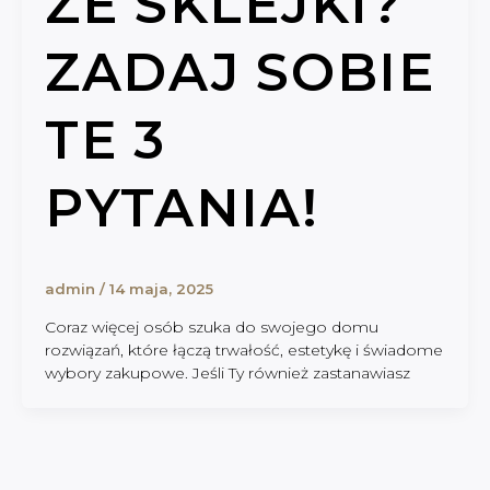
ZE SKLEJKI?
ZADAJ SOBIE
TE 3
PYTANIA!
admin
/
14 maja, 2025
Coraz więcej osób szuka do swojego domu
rozwiązań, które łączą trwałość, estetykę i świadome
wybory zakupowe. Jeśli Ty również zastanawiasz